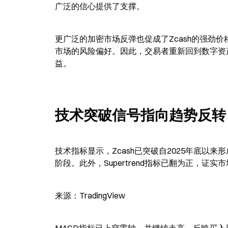
广泛的信心提供了支撑。
更广泛的加密市场反弹也促成了Zcash的强劲
市场的风险偏好。因此，交易者重新回到数字资产
益。
技术突破信号指向趋势反转
技术指标显示，Zcash已突破自2025年底
阶段。此外，Supertrend指标已翻为正，证
来源：TradingView