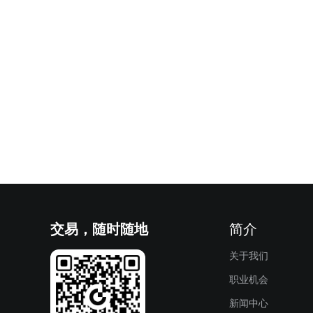
交易，随时随地
简介
关于我们
职业机会
新闻中心