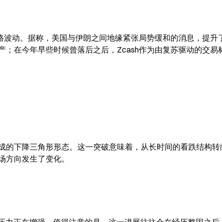
价格波动。据称，美国与伊朗之间地缘紧张局势缓和的消息，提升
；在今年早些时候曾落后之后，Zcash作为由复苏驱动的交易
以来形成的下降三角形形态。这一突破意味着，从长时间的看跌结构转
实市场方向发生了变化。