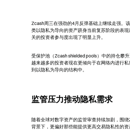
Zcash周三在强劲的4月反弹基础上继续走强。
类以隐私为导向的资产跻身当前复苏阶段的表现
关的投资者参与度出现了明显上升。
受保护池（Zcash shielded pools）
越来越多的投资者现在更倾向于在网络内进行私
到以隐私为导向的结构中。
监管压力推动隐私需求
随着全球对数字资产的监管审查持续加剧，围绕Z
背景下，更偏好那些能提供更高交易隐私性的资