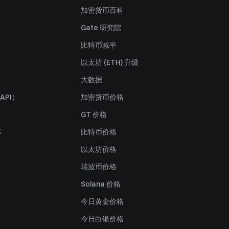
加密货币百科
Gate 研究院
比特币减半
以太坊 (ETH) 升级
大数据
API）
加密货币价格
GT 价格
募
比特币价格
以太坊价格
瑞波币价格
Solana 价格
今日黄金价格
今日白银价格