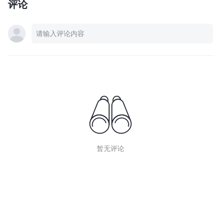
评论
暂无评论