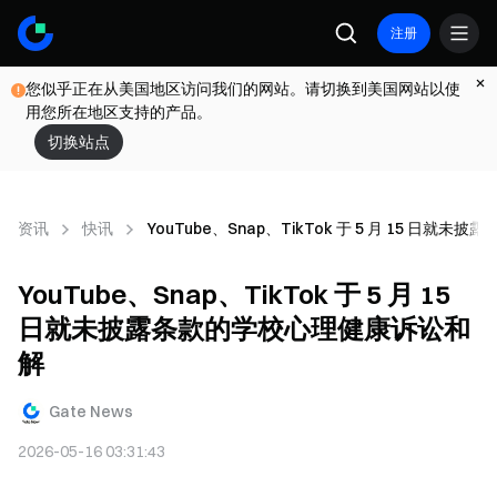
注册
您似乎正在从美国地区访问我们的网站。请切换到美国网站以使
用您所在地区支持的产品。
切换站点
资讯
快讯
YouTube、Snap、TikTok 于 5 月 15 日
YouTube、Snap、TikTok 于 5 月 15
日就未披露条款的学校心理健康诉讼和
解
Gate News
2026-05-16 03:31:43