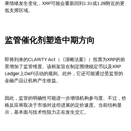
果情绪发生变化，XRP可能会重新回到1.31或1.28附近的更
低支撑区域。
监管催化剂塑造中期方向
即将到来的CLARITY Act（《清晰法案》）投票为XRP的前
景增加了监管维度。该框架旨在制定围绕稳定币以及XRP 
Ledger上DeFi活动的规则。此外，它还可能通过受监管的
金融产品让机构产生收益。
因此，监管的明确性可能进一步增强机构参与度。不过，价
格反应将取决于市场对这些进展的定价速度。当前结构显
示，基本面与技术性阻力正在发生交汇。