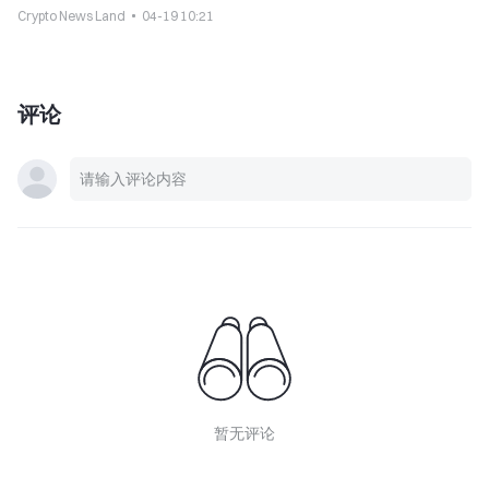
Crypto News Land
04-19 10:21
评论
暂无评论