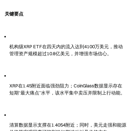
关键要点
机构级XRP ETF在四天内的流入达到4100万美元，推动
管理资产规模超过10.8亿美元，并增强市场信心。
XRP在1.45附近面临强劲阻力；CoinGlass数据显示存在
短期“最大痛点”水平，该水平集中卖压并限制上行动能。
清算数据显示支撑在1.4054附近；同时，美元走强和能源