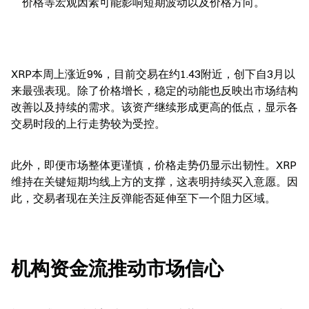
价格等宏观因素可能影响短期波动以及价格方向。
XRP本周上涨近9%，目前交易在约1.43附近，创下自3月以
来最强表现。除了价格增长，稳定的动能也反映出市场结构
改善以及持续的需求。该资产继续形成更高的低点，显示各
交易时段的上行走势较为受控。
此外，即便市场整体更谨慎，价格走势仍显示出韧性。XRP
维持在关键短期均线上方的支撑，这表明持续买入意愿。因
此，交易者现在关注反弹能否延伸至下一个阻力区域。
机构资金流推动市场信心