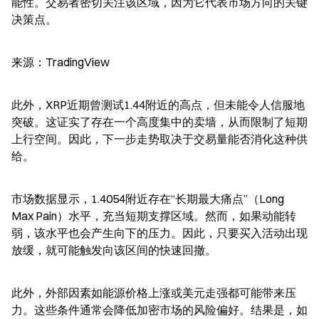
能性。交易者密切关注该区域，因为它代表市场方向的关键
决策点。
来源：TradingView
此外，XRP近期曾测试1.44附近的高点，但未能令人信服地
突破。这证实了存在一个高度集中的卖墙，从而限制了短期
上行空间。因此，下一步走势取决于交易量能否消化这种供
给。
市场数据显示，1.4054附近存在“长期最大痛点”（Long 
Max Pain）水平，充当短期支撑区域。然而，如果动能转
弱，该水平也会产生向下的压力。因此，只要买入活动出现
放缓，就可能触发向该区间的快速回撤。
此外，外部因素如能源价格上涨或美元走强都可能带来压
力。这些条件通常会降低加密市场的风险偏好。结果是，如