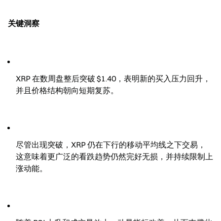
关键洞察
XRP 在数周盘整后突破 $1.40，表明新的买入压力回升，
并且价格结构朝向短期复苏。
尽管出现突破，XRP 仍在下行的移动平均线之下交易，
这意味着更广泛的看跌趋势仍然完好无损，并持续限制上
涨动能。