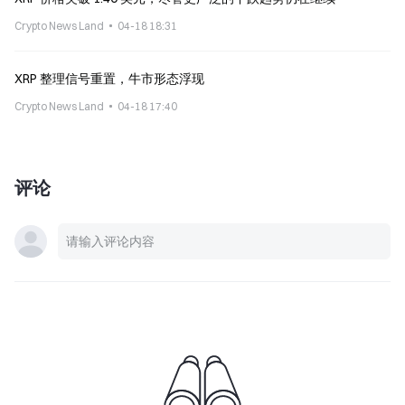
Crypto News Land
04-18 18:31
XRP 整理信号重置，牛市形态浮现
Crypto News Land
04-18 17:40
评论