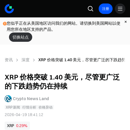
注册
您似乎正在从美国地区访问我们的网站。请切换到美国网站以使
用您所在地区支持的产品。
切换站点
资讯
深度
XRP 价格突破 1.40 美元，尽管更广泛的下跌趋势
XRP 价格突破 1.40 美元，尽管更广泛
的下跌趋势仍在持续
Crypto News Land
XRP 新闻
行情分析
价格异动
2026-04-19 18:41:12
XRP
0.29%