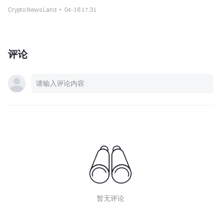
Crypto News Land
04-16 17:31
评论
暂无评论