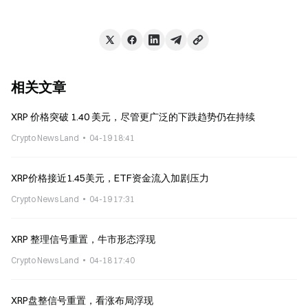
相关文章
XRP 价格突破 1.40 美元，尽管更广泛的下跌趋势仍在持续
Crypto News Land
04-19 18:41
XRP价格接近1.45美元，ETF资金流入加剧压力
Crypto News Land
04-19 17:31
XRP 整理信号重置，牛市形态浮现
Crypto News Land
04-18 17:40
XRP盘整信号重置，看涨布局浮现