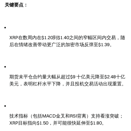
关键要点：
XRP在数周内在$1.20到$1.40之间的窄幅区间内交易，随
后在情绪改善带动更广泛的加密市场反弹至$1.39。
期货未平仓合约量大幅从超过$9 十亿美元降至$2.48十亿
美元，表明杠杆水平下降，并且投机交易活动出现重置。
技术指标（包括MACD金叉和RSI背离）支持看涨突破；
XRP目标指向$1.50，并可能很快延伸至$1.80。