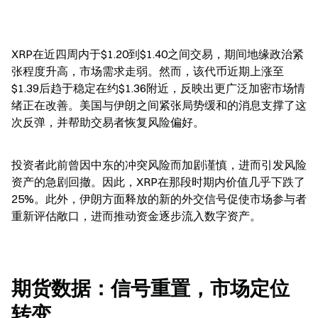
XRP在近四周内于$1.20到$1.40之间交易，期间地缘政治紧
张程度升高，市场需求走弱。然而，该代币近期上涨至
$1.39后趋于稳定在约$1.36附近，反映出更广泛加密市场情
绪正在改善。美国与伊朗之间紧张局势缓和的消息支撑了这
次反弹，并帮助交易者恢复风险偏好。
投资者此前曾因中东的冲突风险而加剧谨慎，进而引发风险
资产的急剧回撤。因此，XRP在那段时期内价值几乎下跌了
25%。此外，伊朗方面释放的新的外交信号促使市场参与者
重新评估敞口，进而推动资金逐步流入数字资产。
期货数据：信号重置，市场定位
转变