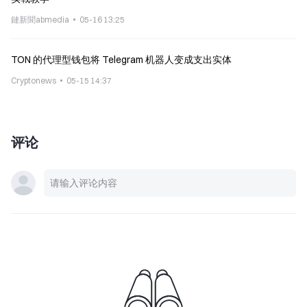
鏈新聞abmedia
05-16 13:25
TON 的代理型钱包将 Telegram 机器人变成支出实体
Cryptonews
05-15 14:37
评论