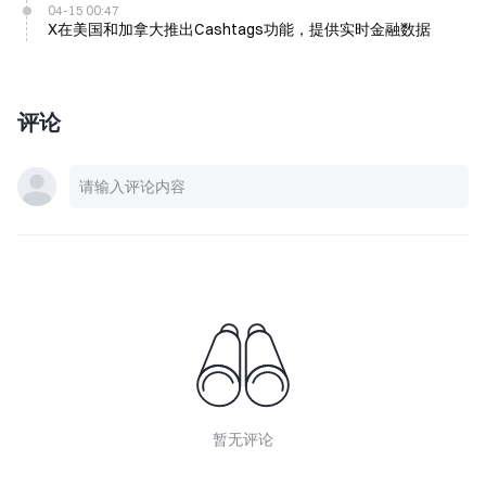
04-15 00:47
X在美国和加拿大推出Cashtags功能，提供实时金融数据
评论
暂无评论