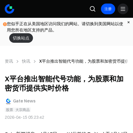
注册
您似乎正在从美国地区访问我们的网站。请切换到美国网站以使
用您所在地区支持的产品。
切换站点
资讯
快讯
X平台推出智能代号功能，为股票和加密货币提供
X平台推出智能代号功能，为股票和加
密货币提供实时价格
Gate News
股票
大宗商品
2026-04-15 05:23:42