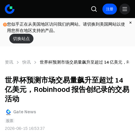
注册
您似乎正在从美国地区访问我们的网站。请切换到美国网站以使
用您所在地区支持的产品。
切换站点
资讯
快讯
世界杯预测市场交易量飙升至超过 14 亿美元，Robi
世界杯预测市场交易量飙升至超过 14
亿美元，Robinhood 报告创纪录的交易
活动
Gate News
股票
2026-06-15 16:53:37