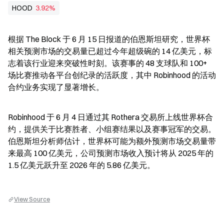
HOOD
3.92%
根据 The Block 于 6 月 15 日报道的伯恩斯坦研究，世界杯
相关预测市场的交易量已超过今年超级碗的 14 亿美元，标
志着该行业迎来突破性时刻。该赛事的 48 支球队和 100+ 
场比赛推动各平台创纪录的活跃度，其中 Robinhood 的活动
合约业务实现了显著增长。
Robinhood 于 6 月 4 日通过其 Rothera 交易所上线世界杯合
约，提供关于比赛胜者、小组赛结果以及赛事冠军的交易。
伯恩斯坦分析师估计，世界杯可能为额外预测市场交易量带
来最高 100 亿美元，公司预测市场收入预计将从 2025 年的 
1.5 亿美元跃升至 2026 年的 5.86 亿美元。
View Source