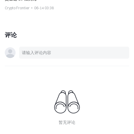
Crypto Frontier
06-14 03:38
评论
暂无评论