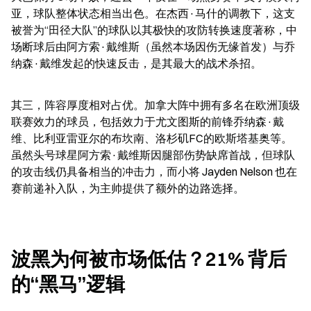
亚，球队整体状态相当出色。在杰西·马什的调教下，这支
被誉为“田径大队”的球队以其极快的攻防转换速度著称，中
场断球后由阿方索·戴维斯（虽然本场因伤无缘首发）与乔
纳森·戴维发起的快速反击，是其最大的战术杀招。
其三，阵容厚度相对占优。加拿大阵中拥有多名在欧洲顶级
联赛效力的球员，包括效力于尤文图斯的前锋乔纳森·戴
维、比利亚雷亚尔的布坎南、洛杉矶FC的欧斯塔基奥等。
虽然头号球星阿方索·戴维斯因腿部伤势缺席首战，但球队
的攻击线仍具备相当的冲击力，而小将 Jayden Nelson 也在
赛前递补入队，为主帅提供了额外的边路选择。
波黑为何被市场低估？21% 背后
的“黑马”逻辑