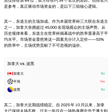
黑仅排在第 64 位，双方存在约 34 个名次的差距。但排名只
是参考，真正驱动市场资金的，是以下三组核心逻辑。
其一，东道主的主场加成。作为本届世界杯三大联合东道主
之一，加拿大坐拥超过 45,000 名现场观众的主场声势。从
历史规律来看，东道主在世界杯揭幕战中的胜率显著高于平
均水平。市场资金显然将这一因素充分计入定价——53% 
的胜率中，主场优势贡献了不可忽视的溢价。
加拿大 vs. 波黑
加拿大
No
平局
Yes
波黑
No
其二，加拿大近期战绩稳定。自 2025 年 10 月以来，加拿
大已保持 8 场不败，过去一年仅在一场热身赛中负于澳大利