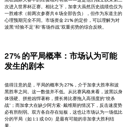
次进入世界杯正赛。相比之下，加拿大虽然历史战绩也仅为
一胜难求（前两次参赛共 6 场全部告负），但作为东道主的
心理预期完全不同。市场资金 21% 的定价，可以理解为对
波黑“经验不足”和“客场作战”双重劣势的综合反映。
27% 的平局概率：市场认为可能
发生的剧本
值得注意的是，平局的概率为 27%，介于加拿大胜率和波
黑胜率之间。这一数值并不低。从比赛风格来看，波黑以身
体强硬、拼抢凶悍著称，擅长将比赛拖入高强度的“绞杀
战”；而加拿大在缺少阿方索·戴维斯的情况下，反击速度势
必有所削弱。双方各自存在短板，这也让市场认为一场低比
分的平局（如 1:1 或 0:0）是最有可能的非加拿大胜利结
果。