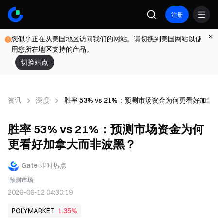
注册
您似乎正在从美国地区访问我们的网站。请切换到美国网站以使
用您所在地区支持的产品。
切换站点
资讯
深度
胜率 53% vs 21%：预测市场资金为何更看好加
胜率 53% vs 21%：预测市场资金为何
更看好加拿大而非波黑？
Gate 即时热点
预测市场
2026-06-12 04:30:19
POLYMARKET
1.35%