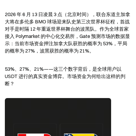
2026 年 6 月 13 日凌晨 3 点（北京时间），联合东道主加拿
大将在多伦多 BMO 球场迎来队史第三次世界杯征程，首战
对手是时隔 12 年重返世界杯舞台的波黑队。作为全球首家
接入 Polymarket 的中心化交易所，Gate 预测市场的数据显
示：当前市场资金押注加拿大队获胜的概率为 53%，平局
的概率为 27%，波黑获胜的概率为 21%。
53%、27%、21%——这三个数字背后，是全球用户以 
USDT 进行的真实资金博弈。市场资金为何给出这样的判
断？