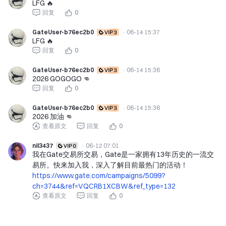
LFG 🔥
回复
0
GateUser-b76ec2b0
·
06-14 15:37
LFG 🔥
回复
0
GateUser-b76ec2b0
·
06-14 15:36
2026 GOGOGO 👊
回复
0
GateUser-b76ec2b0
·
06-14 15:36
2026 加油 👊
查看原文
回复
0
nil3437
·
06-12 07:01
我在Gate交易所交易，Gate是一家拥有13年历史的一流交
易所。快来加入我，深入了解目前最热门的活动！
https://www.gate.com/campaigns/5099?
ch=3744&ref=VQCRB1XCBW&ref_type=132
查看原文
回复
0