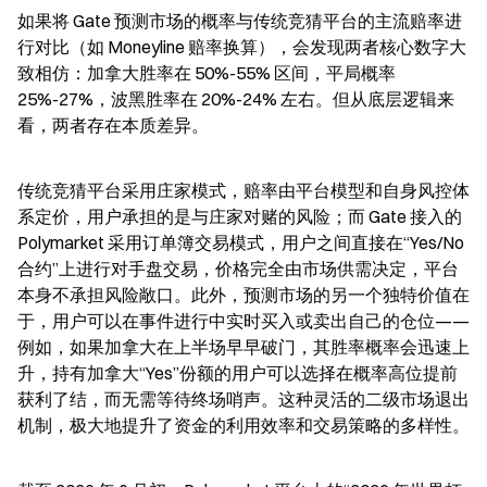
如果将 Gate 预测市场的概率与传统竞猜平台的主流赔率进
行对比（如 Moneyline 赔率换算），会发现两者核心数字大
致相仿：加拿大胜率在 50%-55% 区间，平局概率 
25%-27%，波黑胜率在 20%-24% 左右。但从底层逻辑来
看，两者存在本质差异。
传统竞猜平台采用庄家模式，赔率由平台模型和自身风控体
系定价，用户承担的是与庄家对赌的风险；而 Gate 接入的 
Polymarket 采用订单簿交易模式，用户之间直接在“Yes/No 
合约”上进行对手盘交易，价格完全由市场供需决定，平台
本身不承担风险敞口。此外，预测市场的另一个独特价值在
于，用户可以在事件进行中实时买入或卖出自己的仓位——
例如，如果加拿大在上半场早早破门，其胜率概率会迅速上
升，持有加拿大“Yes”份额的用户可以选择在概率高位提前
获利了结，而无需等待终场哨声。这种灵活的二级市场退出
机制，极大地提升了资金的利用效率和交易策略的多样性。