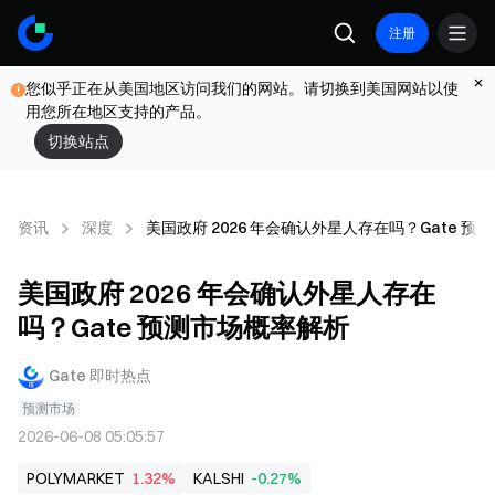
注册
您似乎正在从美国地区访问我们的网站。请切换到美国网站以使
用您所在地区支持的产品。
切换站点
资讯
深度
美国政府 2026 年会确认外星人存在吗？Gate 预
美国政府 2026 年会确认外星人存在
吗？Gate 预测市场概率解析
Gate 即时热点
预测市场
2026-06-08 05:05:57
POLYMARKET
1.32%
KALSHI
-0.27%