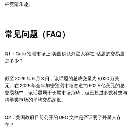
杯竞猜乐趣。
常见问题（FAQ）
Q1：Gate 预测市场上“美国确认外星人存在”话题的交易量
是多少？
截至 2026 年 6 月 8 日，该话题的总成交量为 5,000 万美
元。在 2025 年全年加密预测市场赛道约 502.5 亿美元的总
交易额中，该话题属于长尾市场范畴，但已超过多数科技与
科学类市场的平均交易深度。
Q2：美国政府目前公开的 UFO 文件是否证明了外星人存
在？