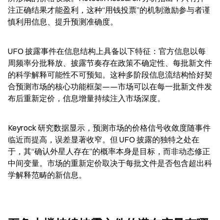
注正确结果才能盈利，这种“用钱投票”的机制激励参与者谨
慎利用信息、提升预测准确度。
UFO 披露事件在信息结构上具备以下特征：官方信息以每
周频率分批释放、披露节奏存在政策不确定性、每批新文件
的科学解释可能性不可预知。这种多阶段信息流结构恰好契
合预测市场的核心功能框架——市场可以在每一批新文件发
布后重新定价，信息增量持续注入市场深度。
Keyrock 研究数据显示，预测市场的价格信号收敛度随事件
临近而提高，误差显著收窄。但 UFO 披露的独特之处在
于，其“确认外星人存在”的概率本身是目标，而非动态修正
中间变量。市场的重新定价取决于每批文件是否包含超出科
学解释范畴的新信息。