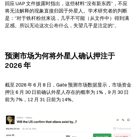
回应 UAP 文件披露时指出，这些材料“没有新东西”，不应
将无法解释的现象直接归因于外星人。学术研究者的判断
是：“对于铁杆粉丝来说，几乎不可能（从文件中）得到满
足感。所以无论这次公布什么，失望几乎是注定的”。
预测市场为何将外星人确认押注于 
2026 年
截至 2026 年 6 月 8 日，Gate 预测市场数据显示，市场资金
押注 6 月 30 日前确认外星人存在的概率为 1%，9 月 30 日
前为 7%，12 月 31 日前为 14%。