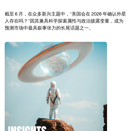
截至 6 月，在众多新兴主题中，“美国会在 2026 年确认外星
人存在吗？”因其兼具科学探索属性与政治披露变量，成为
预测市场中最具叙事张力的长尾话题之一。