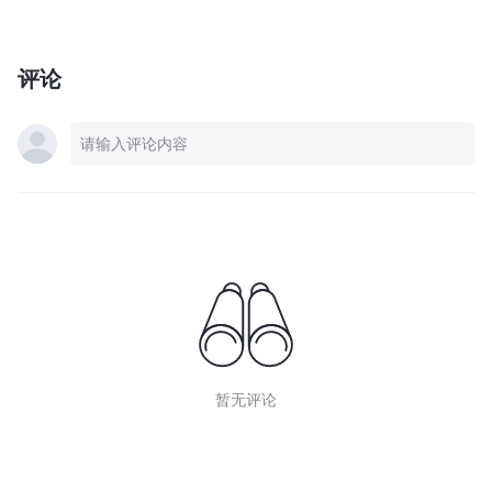
评论
暂无评论