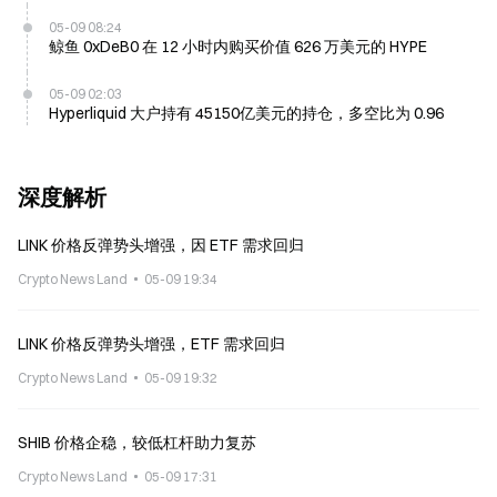
05-09 08:24
鲸鱼 0xDeB0 在 12 小时内购买价值 626 万美元的 HYPE
05-09 02:03
Hyperliquid 大户持有 45150亿美元的持仓，多空比为 0.96
深度解析
LINK 价格反弹势头增强，因 ETF 需求回归
Crypto News Land
05-09 19:34
LINK 价格反弹势头增强，ETF 需求回归
Crypto News Land
05-09 19:32
SHIB 价格企稳，较低杠杆助力复苏
Crypto News Land
05-09 17:31