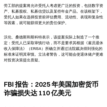
劳工部的提案将允许受托人考虑更广泛的投资，包括数字资
产、私募股权、私募信贷以及某些年金产品。在该框架下，
受托人如果在选择投资前评估费用、流动性、表现和复杂性
等因素，就可能获得更大的责任保护。
沃伦、桑德斯和斯科特表示，该提案实际上制造了一个推
定：受托人已采取审慎行动，而不是要求其根据《雇员退休
收入保障法》（ERISA）所确立并通过法院裁决得到强化的
标准来证明其审慎。立法者警告，这可能会使退休储户更难
对投资决策提出质疑。
FBI 报告：2025 年美国加密货币
诈骗损失达 110 亿美元