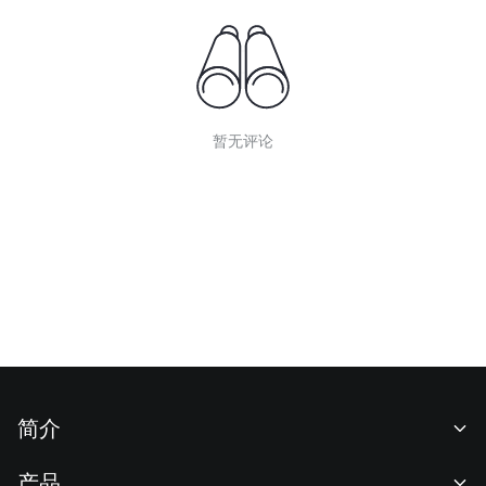
暂无评论
简介
关于我们
产品