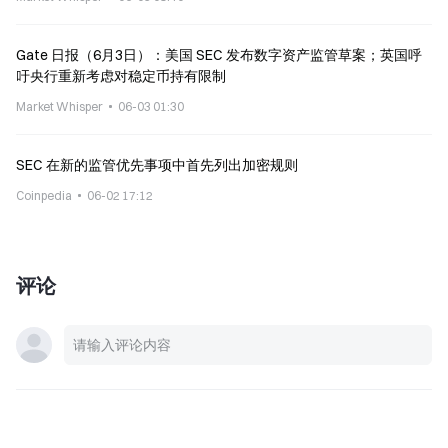
Gate 日报（6月3日）：美国 SEC 发布数字资产监管草案；英国呼
吁央行重新考虑对稳定币持有限制
Market Whisper
06-03 01:30
SEC 在新的监管优先事项中首先列出加密规则
Coinpedia
06-02 17:12
评论