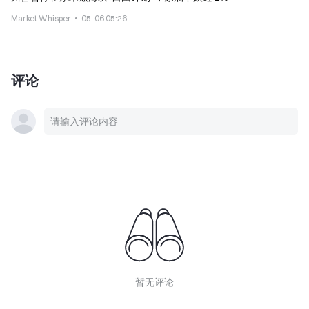
Market Whisper
05-06 05:26
评论
暂无评论