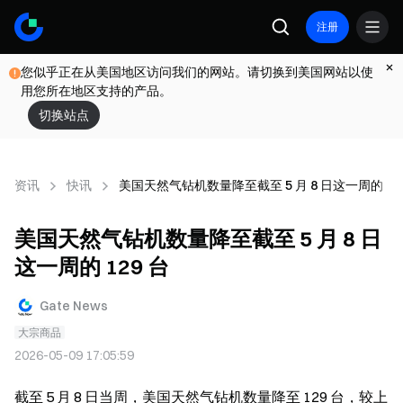
注册
您似乎正在从美国地区访问我们的网站。请切换到美国网站以使
用您所在地区支持的产品。
切换站点
资讯
快讯
美国天然气钻机数量降至截至 5 月 8 日这一周的 12
美国天然气钻机数量降至截至 5 月 8 日
这一周的 129 台
Gate News
大宗商品
2026-05-09 17:05:59
截至 5 月 8 日当周，美国天然气钻机数量降至 129 台，较上