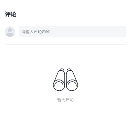
评论
暂无评论