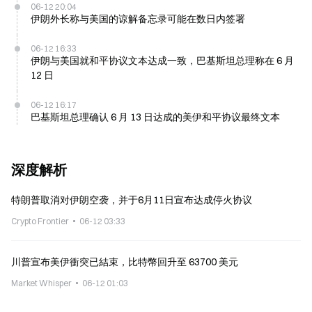
06-12 20:04
伊朗外长称与美国的谅解备忘录可能在数日内签署
06-12 16:33
伊朗与美国就和平协议文本达成一致，巴基斯坦总理称在 6 月
12 日
06-12 16:17
巴基斯坦总理确认 6 月 13 日达成的美伊和平协议最终文本
深度解析
特朗普取消对伊朗空袭，并于6月11日宣布达成停火协议
Crypto Frontier
06-12 03:33
川普宣布美伊衝突已結束，比特幣回升至 63700 美元
Market Whisper
06-12 01:03