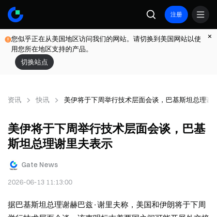
注册
您似乎正在从美国地区访问我们的网站。请切换到美国网站以使
用您所在地区支持的产品。
切换站点
资讯
快讯
美伊将于下周举行技术层面会谈，巴基斯坦总理谢
美伊将于下周举行技术层面会谈，巴基
斯坦总理谢里夫表示
Gate News
2026-06-13 11:13:00
据巴基斯坦总理谢赫巴兹·谢里夫称，美国和伊朗将于下周