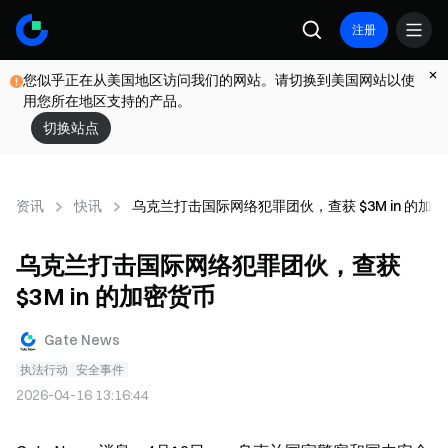
注册
您似乎正在从美国地区访问我们的网站。请切换到美国网站以使
用您所在地区支持的产品。
切换站点
资讯
快讯
乌克兰打击国际网络犯罪团伙，查获 $3M in 的加
乌克兰打击国际网络犯罪团伙，查获
$3M in 的加密货币
Gate News
执法行动
安全事件
2026-04-16 13:16:44