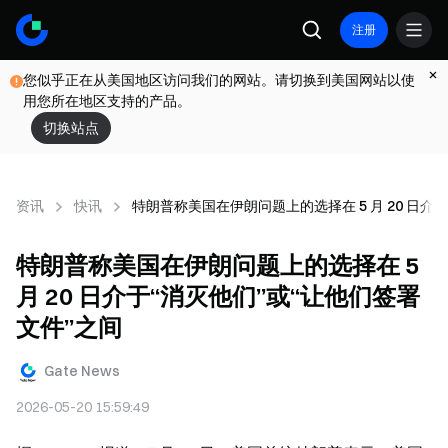
注册
您似乎正在从美国地区访问我们的网站。请切换到美国网站以使
用您所在地区支持的产品。
切换站点
资讯
快讯
特朗普称美国在伊朗问题上的选择在 5 月 20 日介
特朗普称美国在伊朗问题上的选择在 5
月 20 日介于“消灭他们”或“让他们签署
文件”之间
Gate News
2026-05-20 15:59:49