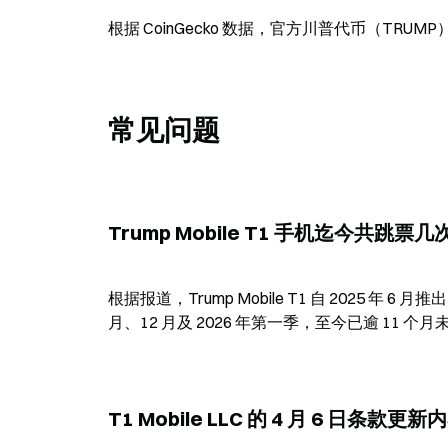
根据 CoinGecko 数据，官方川普代币（TRUM
常见问题
Trump Mobile T1 手机迄今共跳票几
根据报道，Trump Mobile T1 自 2025 年 
月、12 月及 2026 年第一季，至今已逾 11 
T1 Mobile LLC 的 4 月 6 日条款