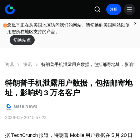
注册
您似乎正在从美国地区访问我们的网站。请切换到美国网站以使
用您所在地区支持的产品。
切换站点
资讯
快讯
特朗普手机泄露用户数据，包括邮寄地址，影响约 3
特朗普手机泄露用户数据，包括邮寄地
址，影响约 3 万名客户
Gate News
2026-05-20 15:57:22
据 TechCrunch 报道，特朗普 Mobile 用户数据在 5 月 20 日