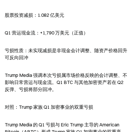
股票投资减损：1.082 亿美元
Q1 营运现金流：+1,790 万美元（正值）
亏损性质：未实现减损是非现金会计调整、随资产价格回升
可反向回冲
Trump Media 强调本次亏损属市场价格反映的会计调整、不
影响日常营运与现金流。Q1 BTC 与其他加密资产若在 Q2 
反弹、亏损将部分回冲。
对照：Trump 家族 Q1 加密事业的双重亏损
Trump Media 的 Q1 亏损与 Eric Trump 主导的 American 
Bitcoin（ABTC）形成 Trump 家族 Q1 加密事业的双重亮