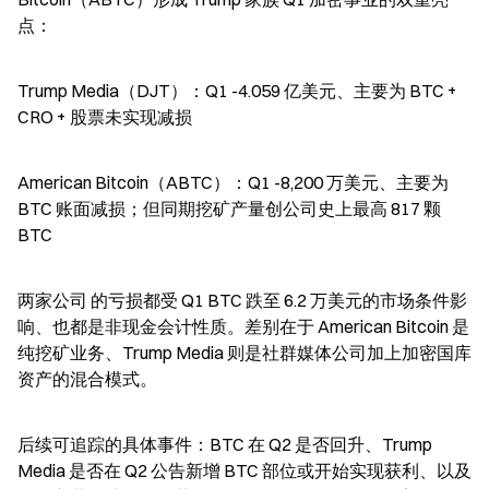
点：
Trump Media（DJT）：Q1 -4.059 亿美元、主要为 BTC + 
CRO + 股票未实现减损
American Bitcoin（ABTC）：Q1 -8,200 万美元、主要为 
BTC 账面减损；但同期挖矿产量创公司史上最高 817 颗 
BTC
两家公司 的亏损都受 Q1 BTC 跌至 6.2 万美元的市场条件影
响、也都是非现金会计性质。差别在于 American Bitcoin 是
纯挖矿业务、Trump Media 则是社群媒体公司加上加密国库
资产的混合模式。
后续可追踪的具体事件：BTC 在 Q2 是否回升、Trump 
Media 是否在 Q2 公告新增 BTC 部位或开始实现获利、以及