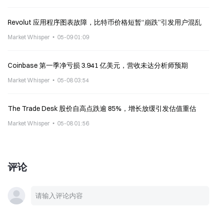
Revolut 应用程序图表故障，比特币价格短暂“崩跌”引发用户混乱
Market Whisper
05-09 01:09
Coinbase 第一季净亏损 3.941 亿美元，营收未达分析师预期
Market Whisper
05-08 03:54
The Trade Desk 股价自高点跌逾 85%，增长放缓引发估值重估
Market Whisper
05-08 01:56
评论