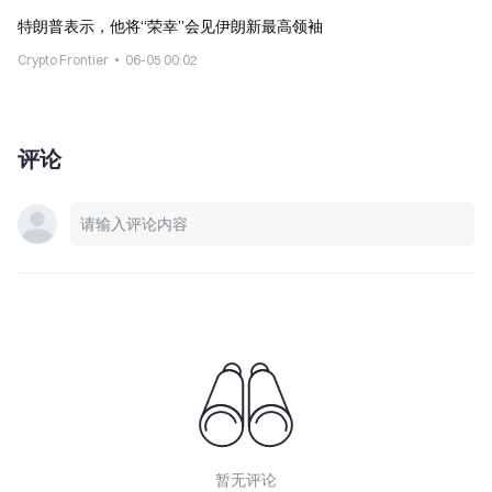
特朗普表示，他将“荣幸”会见伊朗新最高领袖
Crypto Frontier
06-05 00:02
评论
暂无评论