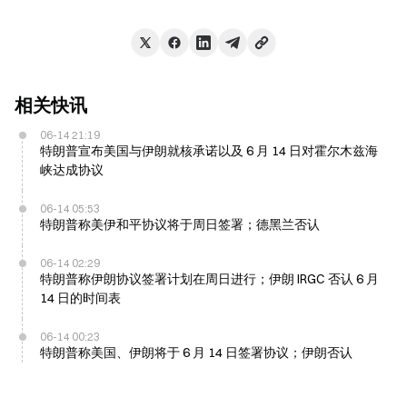
相关快讯
06-14 21:19
特朗普宣布美国与伊朗就核承诺以及 6 月 14 日对霍尔木兹海
峡达成协议
06-14 05:53
特朗普称美伊和平协议将于周日签署；德黑兰否认
06-14 02:29
特朗普称伊朗协议签署计划在周日进行；伊朗 IRGC 否认 6 月
14 日的时间表
06-14 00:23
特朗普称美国、伊朗将于 6 月 14 日签署协议；伊朗否认