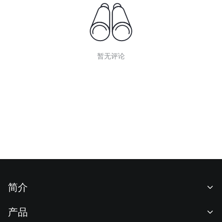
暂无评论
简介
关于我们
产品
职业机会