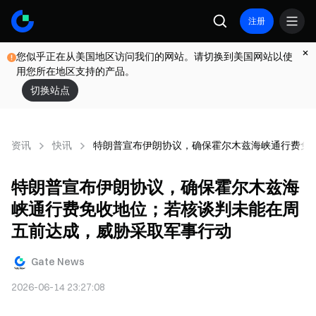
注册
您似乎正在从美国地区访问我们的网站。请切换到美国网站以使
用您所在地区支持的产品。
切换站点
资讯
快讯
特朗普宣布伊朗协议，确保霍尔木兹海峡通行费免
特朗普宣布伊朗协议，确保霍尔木兹海
峡通行费免收地位；若核谈判未能在周
五前达成，威胁采取军事行动
Gate News
2026-06-14 23:27:08