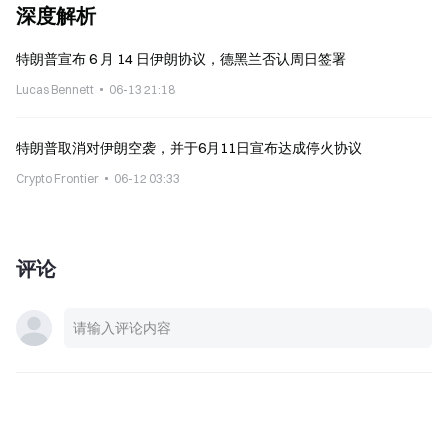
深度解析
特朗普宣布 6 月 14 日伊朗协议，德黑兰否认周日签署
Lucas Bennett
06-13 21:18
特朗普取消对伊朗空袭，并于6月11日宣布达成停火协议
Crypto Frontier
06-12 03:33
评论