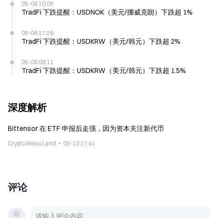
05-08 10:05
TradFi 下跌提醒：USDNOK（美元/挪威克朗）下跌超 1%
05-06 17:26
TradFi 下跌提醒：USDKRW（美元/韩元）下跌超 2%
05-06 09:11
TradFi 下跌提醒：USDKRW（美元/韩元）下跌超 1.5%
深度解析
Bittensor 在 ETF 申报后走强，因为资本关注新代币
Crypto News Land
05-10 17:41
评论