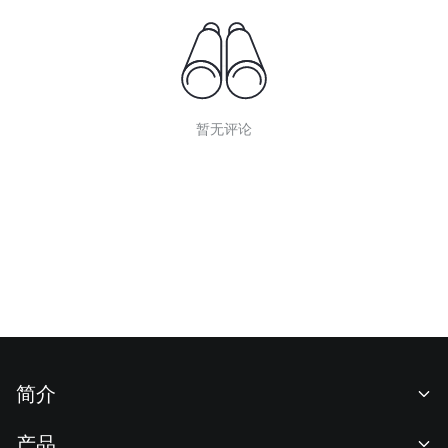
暂无评论
简介
关于我们
产品