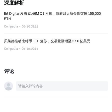
深度解析
Bit Digital 发布 $146M Q1 亏损，随着以太坊金库突破 155,000
ETH
Coinpedia
05-16 08:32
贝莱德推动比特币 ETF 复苏，交易量激增至 27.6 亿美元
Coinpedia
05-15 20:15
评论