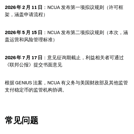
2026 年 2 月 11 日
：NCUA 发布第一项拟议规则（许可框
架，涵盖申请流程）
2026 年 5 月 15 日
：NCUA 发布第二项拟议规则（本次，涵
盖运营和风险管理标准）
2026 年 7 月 17 日
：意见征询期截止，利益相关者可通过
《联邦公报》提交书面意见
根据 GENIUS 法案，NCUA 有义务与美国财政部及其他监管
支付稳定币的监管机构协调。
常见问题