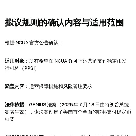
拟议规则的确认内容与适用范围
根据 NCUA 官方公告确认：
适用对象
：所有希望在 NCUA 许可下运营的支付稳定币发
行机构（PPSI）
涵盖内容
：运营保障措施和风险管理要求
法律依据
：GENIUS 法案（2025 年 7 月 18 日由特朗普总统
签署生效），该法案创建了美国首个全面的联邦支付稳定币
框架