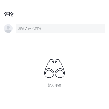
评论
暂无评论