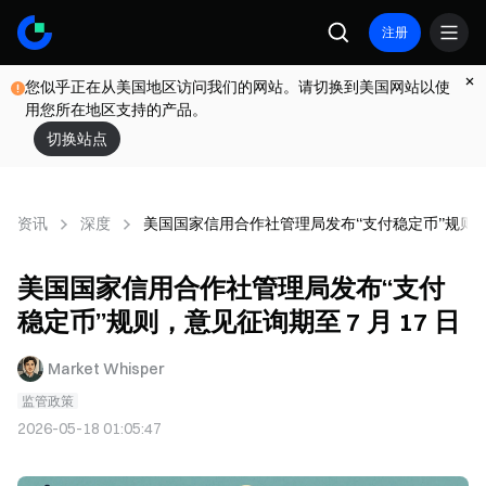
注册
您似乎正在从美国地区访问我们的网站。请切换到美国网站以使
用您所在地区支持的产品。
切换站点
资讯
深度
美国国家信用合作社管理局发布“支付稳定币”规则，意见
美国国家信用合作社管理局发布“支付
稳定币”规则，意见征询期至 7 月 17 日
Market Whisper
监管政策
2026-05-18 01:05:47