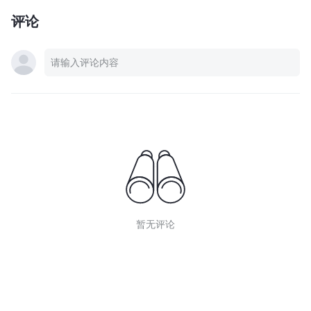
评论
暂无评论