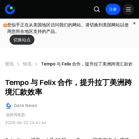
注册
您似乎正在从美国地区访问我们的网站。请切换到美国网站以使
用您所在地区支持的产品。
切换站点
资讯
快讯
Tempo 与 Felix 合作，提升拉丁美洲跨境汇款效率
Tempo 与 Felix 合作，提升拉丁美洲跨
境汇款效率
Gate News
合作与生态
2026-04-22 14:41:44