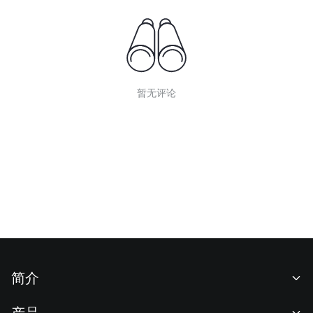
暂无评论
简介
关于我们
产品