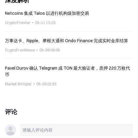
Netcoins 集成 Talos 以进行机构级加密交易
Crypto Frontier
05-11 10:23
万事达卡、Ripple、摩根大通和 Ondo Finance 完成实时金库结算
CryptoFrontNews
05-09 09:06
Pavel Durov 确认 Telegram 成 TON 最大验证者，质押 220 万枚代
币
Market Whisper
05-09 02:55
评论