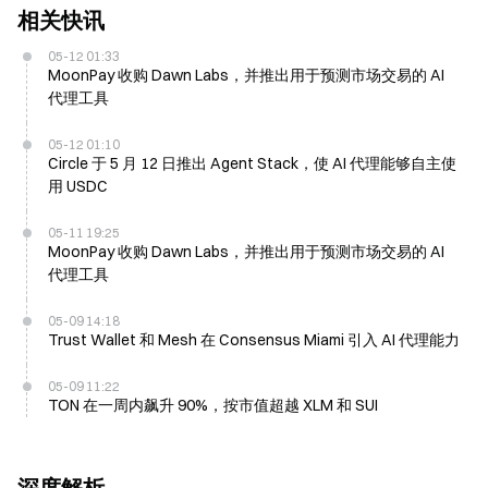
相关快讯
05-12 01:33
MoonPay 收购 Dawn Labs，并推出用于预测市场交易的 AI
代理工具
05-12 01:10
Circle 于 5 月 12 日推出 Agent Stack，使 AI 代理能够自主使
用 USDC
05-11 19:25
MoonPay 收购 Dawn Labs，并推出用于预测市场交易的 AI
代理工具
05-09 14:18
Trust Wallet 和 Mesh 在 Consensus Miami 引入 AI 代理能力
05-09 11:22
TON 在一周内飙升 90%，按市值超越 XLM 和 SUI
深度解析