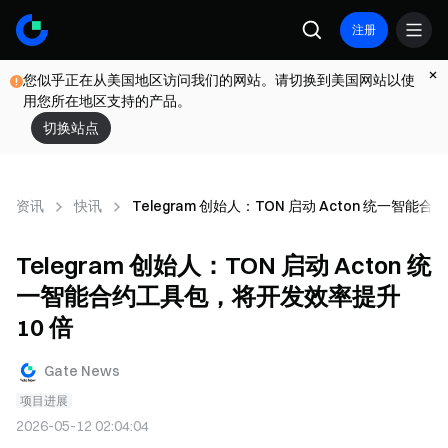
注册
您似乎正在从美国地区访问我们的网站。请切换到美国网站以使
用您所在地区支持的产品。
切换站点
资讯
快讯
Telegram 创始人：TON 启动 Acton 统一智能
Telegram 创始人：TON 启动 Acton 统
一智能合约工具包，将开发效率提升
10 倍
Gate News
项目进展
2026-05-12 02:04:04