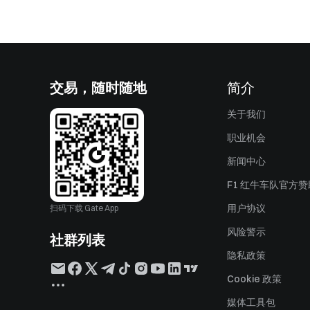
交易，随时随地
简介
关于我们
职业机会
新闻中心
F1 红牛车队官方
用户协议
扫码下载 Gate App
风险警示
社群列表
隐私政策
Cookie 政策
媒体工具包