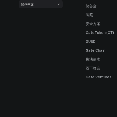
简体中文
储备金
牌照
安全方案
GateToken (GT)
GUSD
Gate Chain
执法请求
线下峰会
Gate Ventures