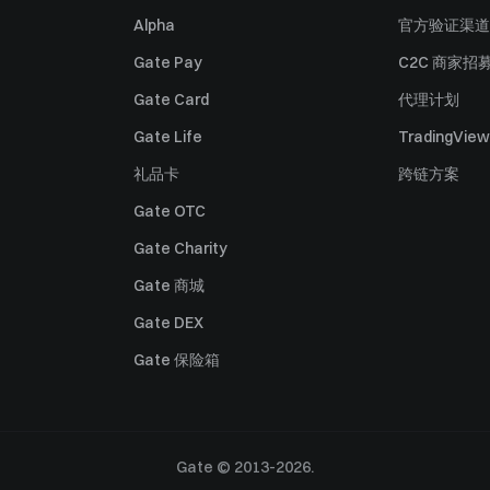
Alpha
官方验证渠道
Gate Pay
C2C 商家招
Gate Card
代理计划
Gate Life
TradingView
礼品卡
跨链方案
Gate OTC
Gate Charity
Gate 商城
Gate DEX
Gate 保险箱
Gate © 2013-2026.