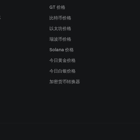
GT 价格
募
比特币价格
以太坊价格
瑞波币价格
Solana 价格
今日黄金价格
今日白银价格
加密货币转换器