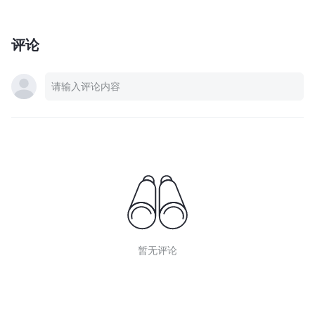
评论
暂无评论