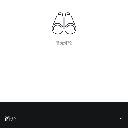
暂无评论
简介