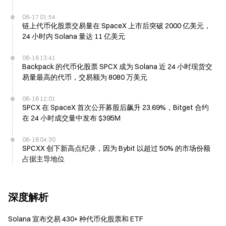
06-17 01:54
链上代币化股票交易量在 SpaceX 上市后突破 2000 亿美元，
24 小时内 Solana 量达 11 亿美元
06-16 13:41
Backpack 的代币化股票 SPCX 成为 Solana 近 24 小时现货交
易量最高的代币，交易额为 8080 万美元
06-16 12:01
SPCX 在 SpaceX 首次公开募股后飙升 23.69%，Bitget 合约
在 24 小时成交量中发布 $395M
06-16 04:30
SPCXX 创下新高点纪录，因为 Bybit 以超过 50% 的市场份额
占据主导地位
深度解析
Solana 宣布交易 430+ 种代币化股票和 ETF