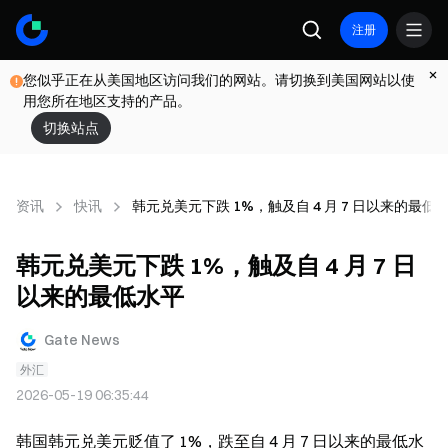
注册
您似乎正在从美国地区访问我们的网站。请切换到美国网站以使
用您所在地区支持的产品。
切换站点
资讯
快讯
韩元兑美元下跌 1%，触及自 4 月 7 日以来的最低
韩元兑美元下跌 1%，触及自 4 月 7 日
以来的最低水平
Gate News
外汇
2026-05-19 06:35:44
韩国韩元兑美元贬值了 1%，跌至自 4 月 7 日以来的最低水