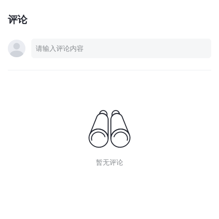
评论
暂无评论