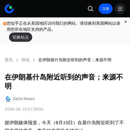
注册
您似乎正在从美国地区访问我们的网站。请切换到美国网站以使
用您所在地区支持的产品。
切换站点
资讯
快讯
在伊朗基什岛附近听到的声音；来源不明
在伊朗基什岛附近听到的声音；来源不
明
Gate News
2026-06-10 21:09:04
据伊朗媒体报道，今天（6月10日）在基什岛附近听到了不