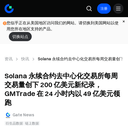
注册
您似乎正在从美国地区访问我们的网站。请切换到美国网站以使
用您所在地区支持的产品。
切换站点
资讯
快讯
Solana 永续合约去中心化交易所每周交易量创下 200
Solana 永续合约去中心化交易所每周
交易量创下 200 亿美元新纪录，
GMTrade 在 24 小时内以 49 亿美元领
跑
Gate News
衍生品数据
链上数据