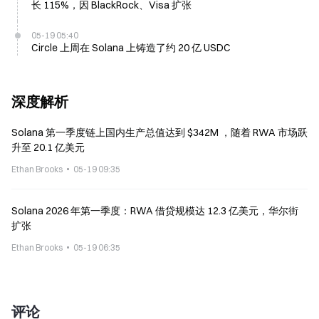
长 115%，因 BlackRock、Visa 扩张
05-19 05:40
Circle 上周在 Solana 上铸造了约 20 亿 USDC
深度解析
Solana 第一季度链上国内生产总值达到 $342M ，随着 RWA 市场跃
升至 20.1 亿美元
Ethan Brooks
05-19 09:35
Solana 2026 年第一季度：RWA 借贷规模达 12.3 亿美元，华尔街
扩张
Ethan Brooks
05-19 06:35
评论