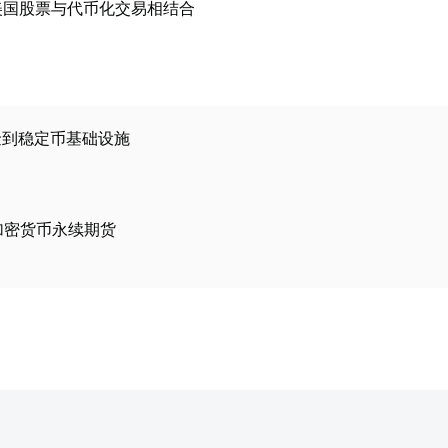
的美国股票与代币化交易相结合
资金到稳定币基础设施
管的加密货币永续期货