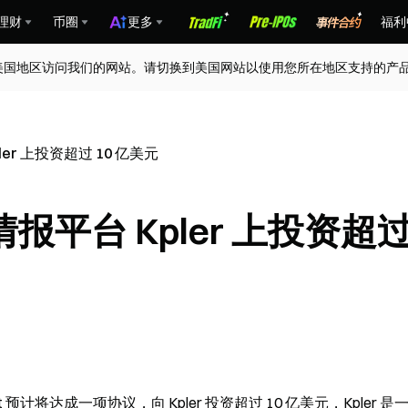
理财
币圈
更多
福利
美国地区访问我们的网站。请切换到美国网站以使用您所在地区支持的产
r 上投资超过 10 亿美元
平台 Kpler 上投资超
t 预计将达成一项协议，向 Kpler 投资超过 10 亿美元，Kpler 是