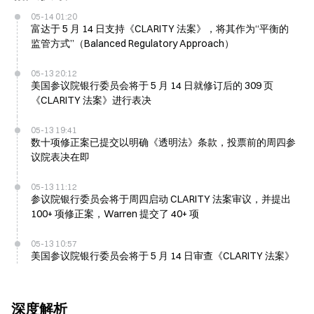
05-14 01:20
富达于 5 月 14 日支持《CLARITY 法案》，将其作为“平衡的
监管方式”（Balanced Regulatory Approach）
05-13 20:12
美国参议院银行委员会将于 5 月 14 日就修订后的 309 页
《CLARITY 法案》进行表决
05-13 19:41
数十项修正案已提交以明确《透明法》条款，投票前的周四参
议院表决在即
05-13 11:12
参议院银行委员会将于周四启动 CLARITY 法案审议，并提出
100+ 项修正案，Warren 提交了 40+ 项
05-13 10:57
美国参议院银行委员会将于 5 月 14 日审查《CLARITY 法案》
深度解析