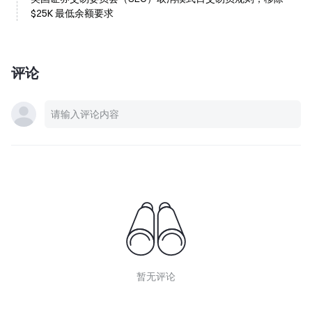
$25K 最低余额要求
评论
暂无评论