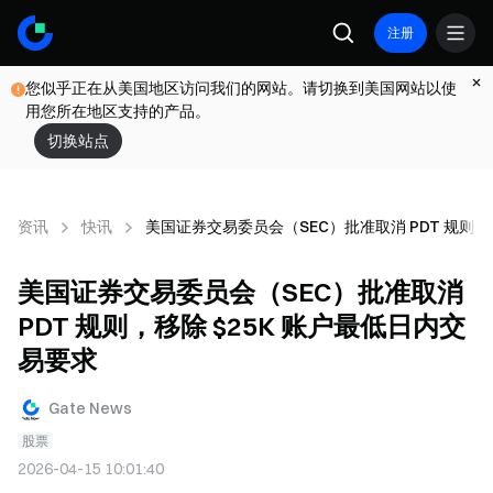
注册
您似乎正在从美国地区访问我们的网站。请切换到美国网站以使
用您所在地区支持的产品。
切换站点
资讯
快讯
美国证券交易委员会（SEC）批准取消 PDT 规则，
美国证券交易委员会（SEC）批准取消
PDT 规则，移除 $25K 账户最低日内交
易要求
Gate News
股票
2026-04-15 10:01:40