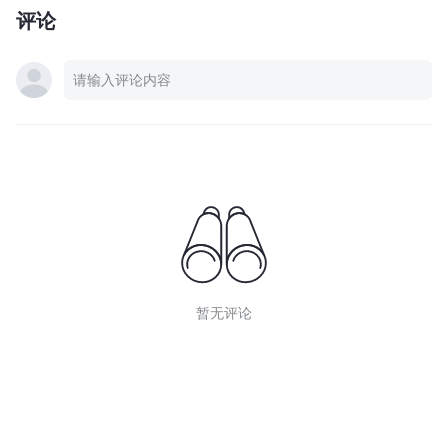
评论
暂无评论