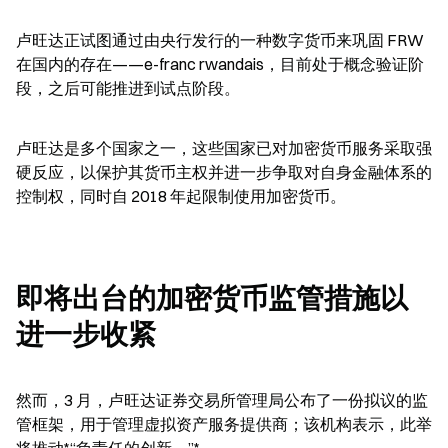
卢旺达正试图通过由央行发行的一种数字货币来巩固 FRW 
在国内的存在——e-franc rwandais，目前处于概念验证阶
段，之后可能推进到试点阶段。
卢旺达是多个国家之一，这些国家已对加密货币服务采取强
硬反应，以保护其货币主权并进一步争取对自身金融体系的
控制权，同时自 2018 年起限制使用加密货币。
即将出台的加密货币监管措施以
进一步收紧
然而，3 月，卢旺达证券交易所管理局公布了一份拟议的监
管框架，用于管理虚拟资产服务提供商；该机构表示，此举
将推动*“负责任的创新。”*