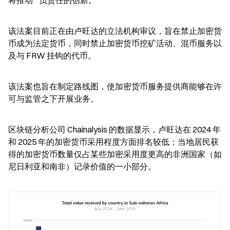
该法案目前正在由卢旺达的立法机构审议，旨在禁止加密货
币成为法定货币，同时禁止加密货币挖矿活动、混币服务以
及与 FRW 挂钩的代币。
该法案也旨在制定路线图，使加密货币服务提供商能够在许
可与监管之下开展业务。
区块链分析公司 Chainalysis 的数据显示，卢旺达在 2024 年
和 2025 年的加密货币采用程度方面排名较低；当地居民获
得的加密货币数量仅占某些加密采用度更高的非洲国家（如
尼日利亚和南非）记录价值的一小部分。