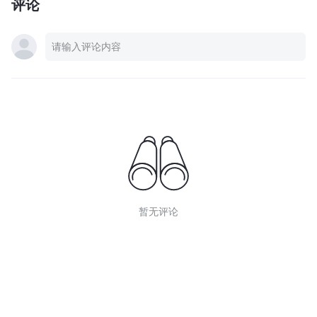
评论
暂无评论