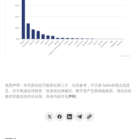
免责声明：本页面信息可能来自第三方，仅供参考，不代表 Gate 的观点或意
见，亦不构成任何财务、投资或法律建议。数字资产交易风险较高，请勿仅依
赖本页面信息作出决策。具体内容详见
声明
。