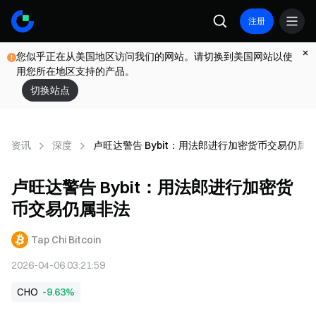
注册
您似乎正在从美国地区访问我们的网站。请切换到美国网站以使
用您所在地区支持的产品。
切换站点
资讯
深度
卢旺达警告 Bybit：用法郎进行加密货币交易仍属
卢旺达警告 Bybit：用法郎进行加密货
币交易仍属非法
Tap Chi Bitcoin
2026-04-06 03:21:59
CHO
-9.63%