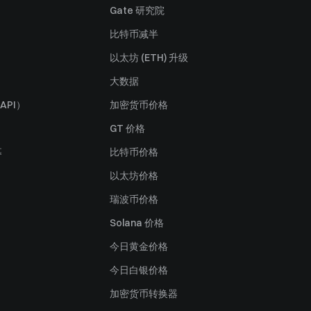
Gate 研究院
比特币减半
以太坊 (ETH) 升级
大数据
API）
加密货币价格
GT 价格
募
比特币价格
以太坊价格
瑞波币价格
Solana 价格
今日黄金价格
今日白银价格
加密货币转换器