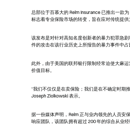
总部位于百慕大的 Relm Insurance 已推出
标志着专业保险市场的转变，旨在应对传统提供
该发布是对针对高知名度创新者的暴力犯罪急剧增加
件的攻击在该行业历史上所报告的暴力事件中占
此外，由于美国的联邦银行限制经常迫使大麻运
价值目标。
“我们不仅仅是在卖保险；我们是在不确定时期推动运营
Joseph Ziolkowski 表示。
据一份媒体声明，Relm 正与业内领先的人员安
响应团队，该团队拥有超过 200 年的综合从