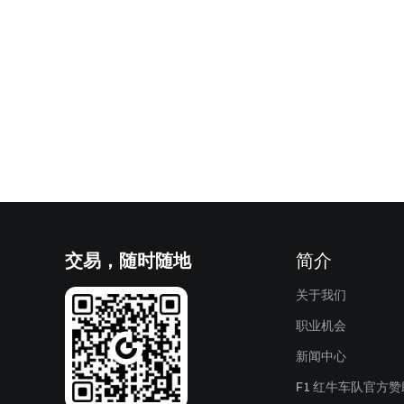
交易，随时随地
简介
关于我们
职业机会
新闻中心
F1 红牛车队官方