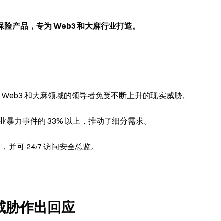
勒索保险产品，专为 Web3 和大麻行业打造。
品，以保护 Web3 和大麻领域的领导者免受不断上升的现实威胁。
上行业暴力事件的 33% 以上，推动了细分需求。
并可 24/7 访问安全总监。
向威胁作出回应