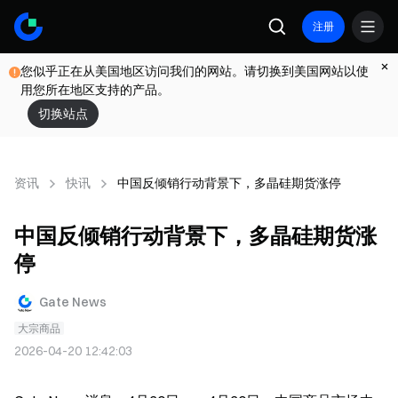
注册
您似乎正在从美国地区访问我们的网站。请切换到美国网站以使
用您所在地区支持的产品。
切换站点
资讯
快讯
中国反倾销行动背景下，多晶硅期货涨停
中国反倾销行动背景下，多晶硅期货涨
停
Gate News
大宗商品
2026-04-20 12:42:03