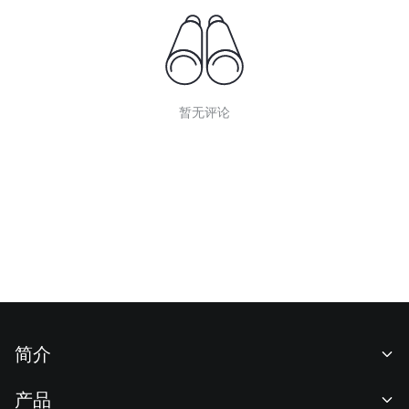
暂无评论
简介
关于我们
产品