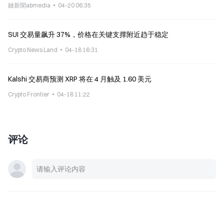
鏈新聞abmedia
04-20 06:35
SUI 交易量飙升 37%，价格在关键支撑附近趋于稳定
Crypto News Land
04-18 16:31
Kalshi 交易商预测 XRP 将在 4 月触及 1.60 美元
Crypto Frontier
04-18 11:22
评论