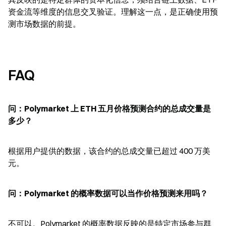
资金流等维度的信息交叉验证。理解这一点，是正确使用预
测市场数据的前提。
FAQ
问：Polymarket 上 ETH 五月价格预测合约的总成交量是
多少？
根据用户提供的数据，该合约的总成交量已超过 400 万美
元。
问：Polymarket 的概率数据可以当作价格预测来用吗？
不可以。Polymarket 的概率数据反映的是特定市场参与群