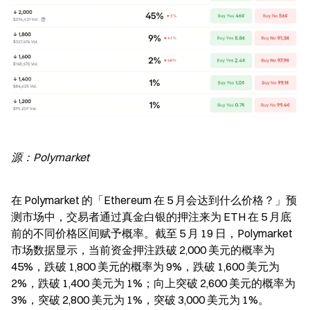
源：Polymarket
在 Polymarket 的「Ethereum 在 5 月会达到什么价格？」预
测市场中，交易者通过真金白银的押注来为 ETH 在 5 月底
前的不同价格区间赋予概率。截至 5 月 19 日，Polymarket 
市场数据显示，当前资金押注跌破 2,000 美元的概率为 
45%，跌破 1,800 美元的概率为 9%，跌破 1,600 美元为 
2%，跌破 1,400 美元为 1%；向上突破 2,600 美元的概率为 
3%，突破 2,800 美元为 1%，突破 3,000 美元为 1%。