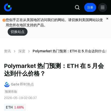
注册
您似乎正在从美国地区访问我们的网站。请切换到美国网站以使
用您所在地区支持的产品。
切换站点
资讯
深度
Polymarket 热门预测：ETH 在 5 月会达到什么价
Polymarket 热门预测：ETH 在 5 月会
达到什么价格？
Gate 即时热点
预测市场
2026-05-19 02:06:37
ETH
1.68%