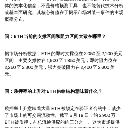
体的资本化信念，不是价格预测工具，也不能替代技术分析
或基本面研究。其核心价值在于揭示市场对某一事件的主观
概率分布。
问：ETH 当前的支撑区间和阻力区间大致在哪里？
据市场分析数据，ETH 的即时支撑位在 2,050 至 2,100 美元
区间，主要支撑位在 1,900 至 1,850 美元；即时阻力位在 
2,250 至 2,300 美元，强力突破阻力在 2,400 至 2,600 美
元。
问：质押率的上升对 ETH 供给结构意味着什么？
质押率上升意味着大量 ETH 被锁定在验证者合约中，减少
了市场上的可交易流动性。截至 5 月 19 日，约 3,900 万 
ETH 被质押，占总流通供应的约三分之一。这为市场提供