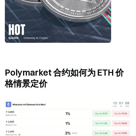
Polymarket 合约如何为 ETH 价
格情景定价