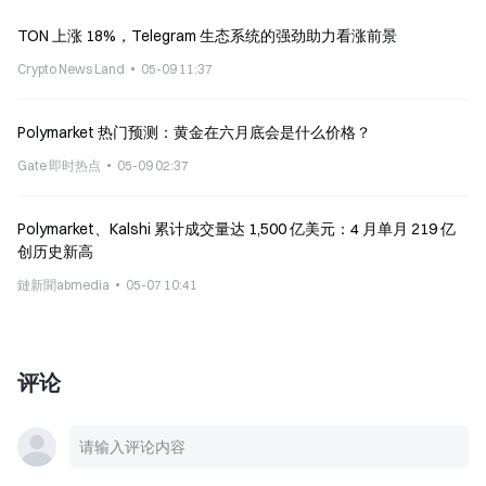
TON 上涨 18%，Telegram 生态系统的强劲助力看涨前景
Crypto News Land
05-09 11:37
Polymarket 热门预测：黄金在六月底会是什么价格？
Gate 即时热点
05-09 02:37
Polymarket、Kalshi 累计成交量达 1,500 亿美元：4 月单月 219 亿
创历史新高
鏈新聞abmedia
05-07 10:41
评论