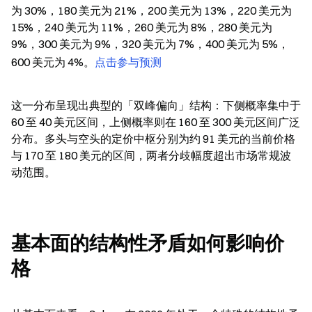
为 30%，180 美元为 21%，200 美元为 13%，220 美元为 
15%，240 美元为 11%，260 美元为 8%，280 美元为 
9%，300 美元为 9%，320 美元为 7%，400 美元为 5%，
600 美元为 4%。
点击参与预测
这一分布呈现出典型的「双峰偏向」结构：下侧概率集中于 
60 至 40 美元区间，上侧概率则在 160 至 300 美元区间广泛
分布。多头与空头的定价中枢分别为约 91 美元的当前价格
与 170 至 180 美元的区间，两者分歧幅度超出市场常规波
动范围。
基本面的结构性矛盾如何影响价
格