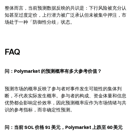
整体而言，当前预测数据反映的共识是：下行风险被充分认
知甚至过度定价，上行潜力被广泛承认但未被集中押注，市
场处于一种「防御性分歧」状态。
FAQ
问：Polymarket 的预测概率有多大参考价值？
预测市场的概率反映了参与者对事件发生可能性的集体判
断，不代表实际发生概率。参与者的构成、资金体量和信息
优势都会影响定价效率，因此预测概率应作为市场情绪与共
识的参考指标，而非确定性预测。
问：当前 SOL 价格 91 美元，Polymarket 上跌至 60 美元