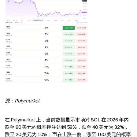
源：Polymarket
在 Polymarket 上，当前数据显示市场对 SOL 在 2026 年内
跌至 60 美元的概率押注达到 59%，跌至 40 美元为 32%，
跌至 20 美元为 10%；而在上涨一侧，涨至 160 美元的概率