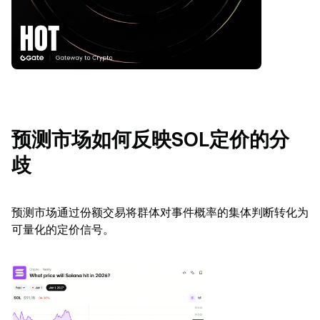
预测市场如何反映SOL定价的分
歧
预测市场通过份额交易将群体对事件概率的集体判断转化为
可量化的定价信号。