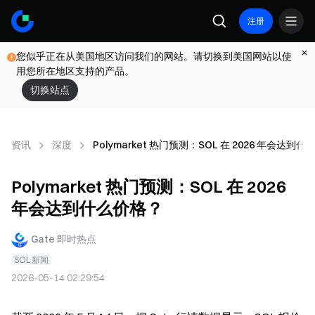
注册
您似乎正在从美国地区访问我们的网站。请切换到美国网站以使
用您所在地区支持的产品。
切换站点
资讯
深度
Polymarket 热门预测：SOL 在 2026 年会达到
Polymarket 热门预测：SOL 在 2026
年会达到什么价格？
Gate 即时热点
SOL 新闻
2026-05-14 02:29:54