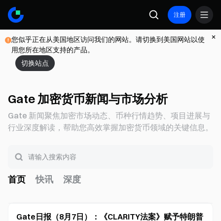
注册
您似乎正在从美国地区访问我们的网站。请切换到美国网站以使
用您所在地区支持的产品。
切换站点
Gate 加密货币新闻与市场分析
Gate 新闻聚焦加密市场动态、币种行情趋势、项目进展与
行业深度解读，帮助您高效掌握加密货币领域的关键信息。
首页
快讯
深度
Gate日报（8月7日）：《CLARITY法案》赋予特朗普