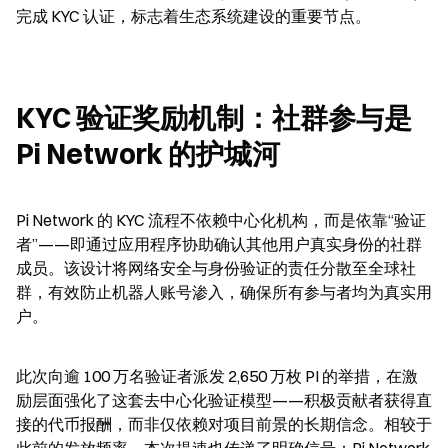
完成 KYC 认证，标志着生态系统建设的重要节点。
KYC 验证奖励机制：社群参与是 
Pi Network 的护城河
Pi Network 的 KYC 流程不依赖中心化机构，而是依靠“验证
者”——即通过应用程序协助确认其他用户真实身份的社群
成员。该设计将网络安全与身份验证的责任分散至全球社
群，有效防止机器人账号渗入，确保所有参与者均为真实用
户。
此次向逾 100 万名验证者派发 2,650 万枚 PI 的举措，在激
励层面强化了这套去中心化验证模型——积极贡献者获得直
接的代币报酬，而非仅依赖对项目前景的长期信念。相较于