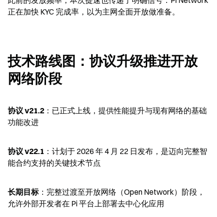
此前的发放频率，本次提速也传递了明确信号：Pi Network 
正在加快 KYC 完成率，以为主网全面开放做准备。
技术路线图：协议升级推进开放
网络阶段
协议 v21.2
：已正式上线，提供性能提升与现有网络的基础
功能改进
协议 v22.1
：计划于 2026 年 4 月 22 日发布，是迈向完整智
能合约支持的关键技术节点
长期目标
：完整过渡至开放网络（Open Network）阶段，
允许外部开发者在 Pi 平台上部署去中心化应用