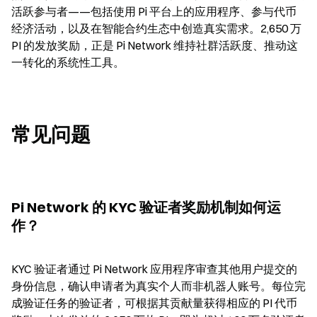
活跃参与者——包括使用 Pi 平台上的应用程序、参与代币
经济活动，以及在智能合约生态中创造真实需求。2,650 万 
PI 的发放奖励，正是 Pi Network 维持社群活跃度、推动这
一转化的系统性工具。
常见问题
Pi Network 的 KYC 验证者奖励机制如何运
作？
KYC 验证者通过 Pi Network 应用程序审查其他用户提交的
身份信息，确认申请者为真实个人而非机器人账号。每位完
成验证任务的验证者，可根据其贡献量获得相应的 PI 代币