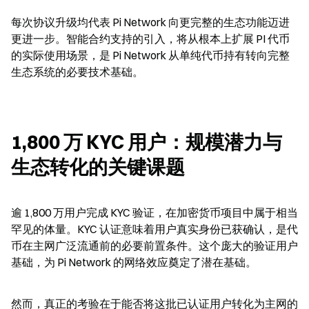
每次协议升级均代表 Pi Network 向更完整的生态功能迈进
更进一步。智能合约支持的引入，将从根本上扩展 PI 代币
的实际使用场景，是 Pi Network 从单纯代币持有转向完整
生态系统的必要技术基础。
1,800 万 KYC 用户：规模潜力与
生态转化的关键课题
逾 1,800 万用户完成 KYC 验证，在加密货币项目中属于相当
罕见的体量。KYC 认证意味着用户真实身份已获确认，是代
币在主网广泛流通前的必要前置条件。这个庞大的验证用户
基础，为 Pi Network 的网络效应奠定了潜在基础。
然而，真正的考验在于能否将这批已认证用户转化为主网的