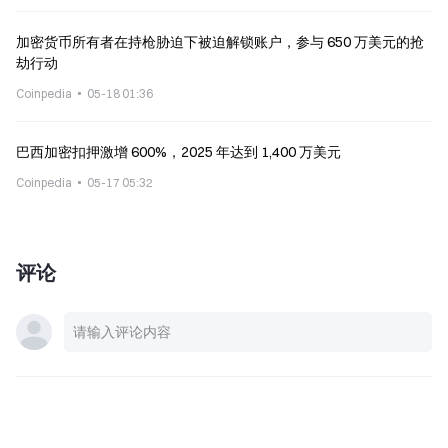
加密货币所有者在持枪胁迫下被迫解锁账户，参与 650 万美元的抢
劫行动
Coinpedia
05-18 01:36
巴西加密扣押激增 600%，2025 年达到 1,400 万美元
Coinpedia
05-17 05:32
评论