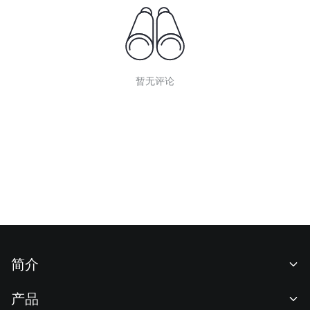
暂无评论
简介
关于我们
产品