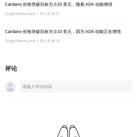
Cardano 价格突破目标为 0.32 美元，随着 ADA 动能增强
Crypto News Land
05-16 16:17
Cardano 价格突破目标为 0.32 美元，因为 ADA 动能正在增强
Crypto News Land
05-16 16:16
评论