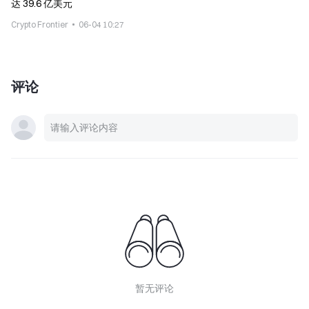
达 39.6 亿美元
Crypto Frontier
06-04 10:27
评论
暂无评论