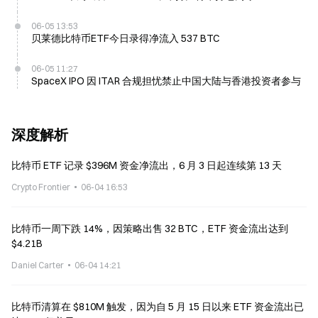
06-05 13:53
贝莱德比特币ETF今日录得净流入 537 BTC
06-05 11:27
SpaceX IPO 因 ITAR 合规担忧禁止中国大陆与香港投资者参与
深度解析
比特币 ETF 记录 $396M 资金净流出，6 月 3 日起连续第 13 天
Crypto Frontier
06-04 16:53
比特币一周下跌 14%，因策略出售 32 BTC，ETF 资金流出达到
$4.21B
Daniel Carter
06-04 14:21
比特币清算在 $810M 触发，因为自 5 月 15 日以来 ETF 资金流出已