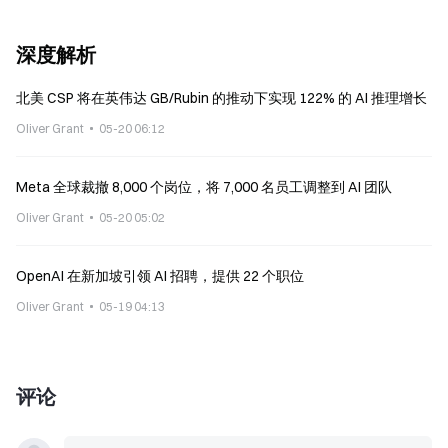
深度解析
北美 CSP 将在英伟达 GB/Rubin 的推动下实现 122% 的 AI 推理增长
Oliver Grant
05-20 06:12
Meta 全球裁撤 8,000 个岗位，将 7,000 名员工调整到 AI 团队
Oliver Grant
05-20 05:02
OpenAI 在新加坡引领 AI 招聘，提供 22 个职位
Oliver Grant
05-19 04:13
评论